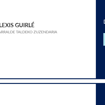
LEXIS GUIRLÉ
ARRALDE TALDEKO ZUZENDARIA