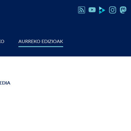
KO
AURREKO EDIZIOAK
EDIA