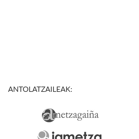
ANTOLATZAILEAK: