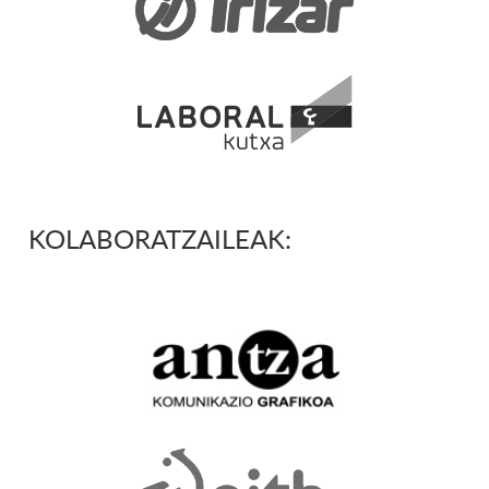
KOLABORATZAILEAK: