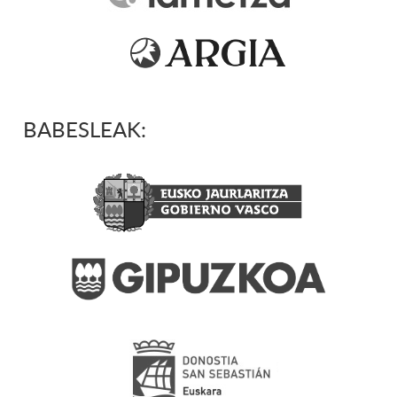
BABESLEAK: