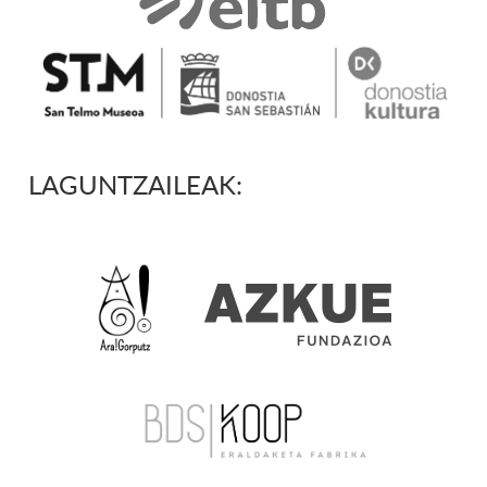
LAGUNTZAILEAK: