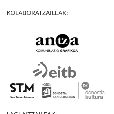
KOLABORATZAILEAK:
LAGUNTZAILEAK: