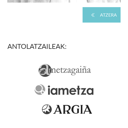
ATZERA
ANTOLATZAILEAK: