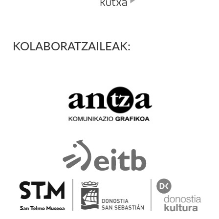
KOLABORATZAILEAK: