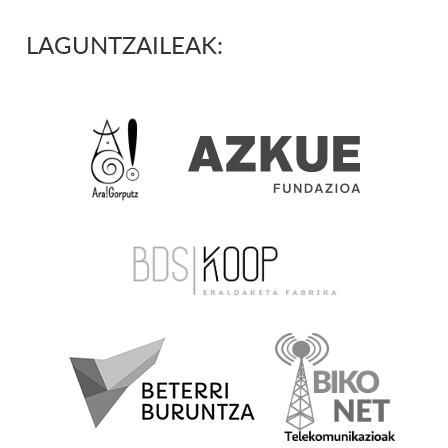
LAGUNTZAILEAK: