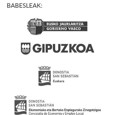
BABESLEAK: