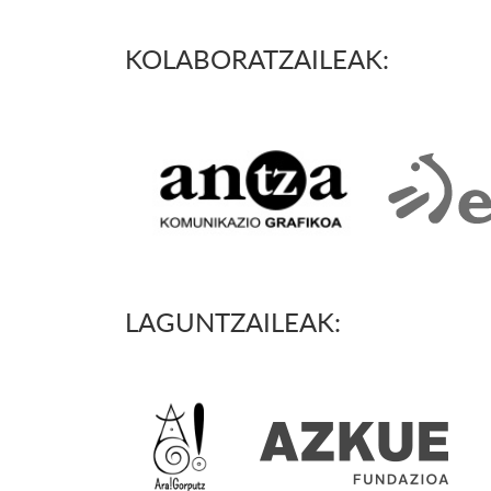
KOLABORATZAILEAK:
LAGUNTZAILEAK: