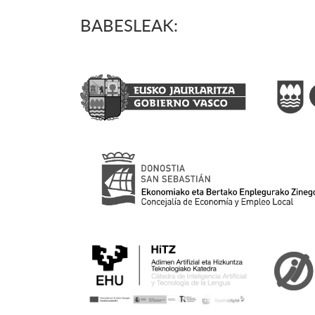
BABESLEAK: