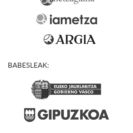
BABESLEAK: