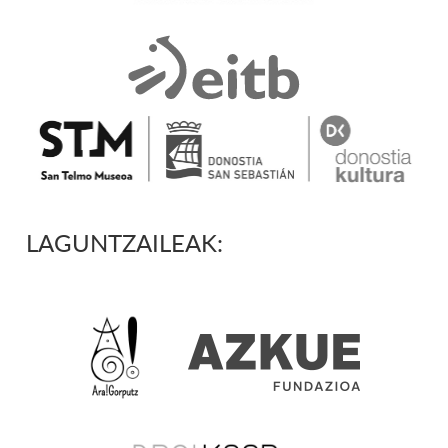
LAGUNTZAILEAK: