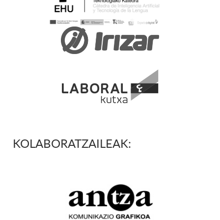
KOLABORATZAILEAK: