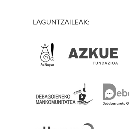
LAGUNTZAILEAK: