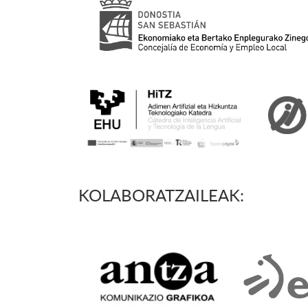
KOLABORATZAILEAK: