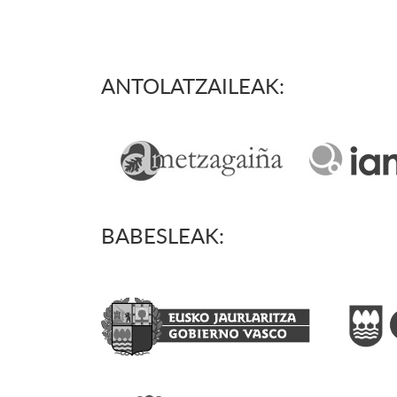
ANTOLATZAILEAK:
BABESLEAK: