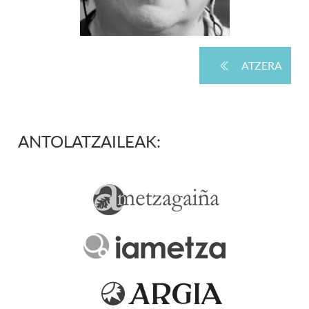
ATZERA
ANTOLATZAILEAK: