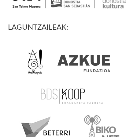
LAGUNTZAILEAK: