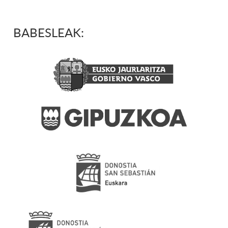
BABESLEAK: