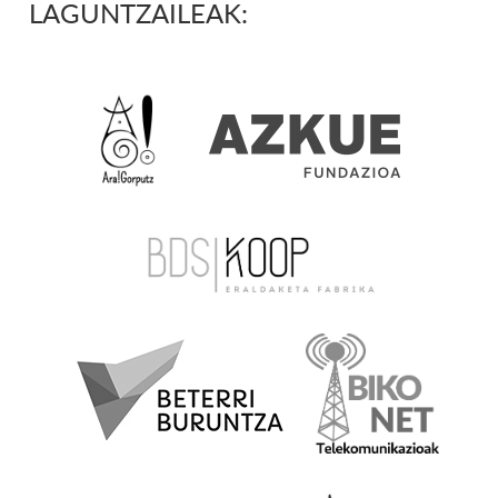
LAGUNTZAILEAK: