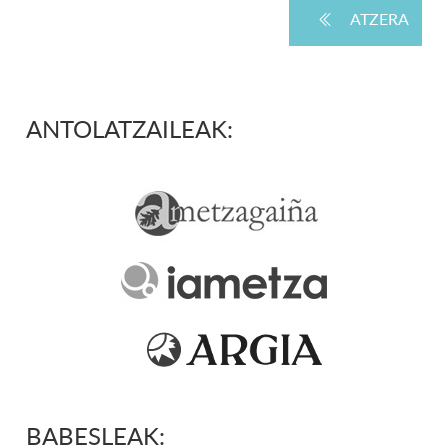
ATZERA
ANTOLATZAILEAK:
BABESLEAK: