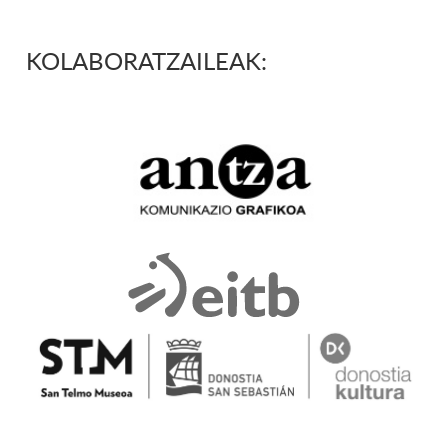
KOLABORATZAILEAK: