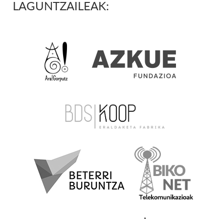
LAGUNTZAILEAK: