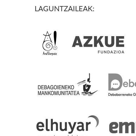
LAGUNTZAILEAK: