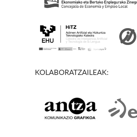
KOLABORATZAILEAK: