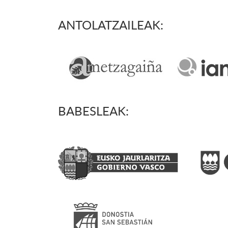
ANTOLATZAILEAK:
BABESLEAK: