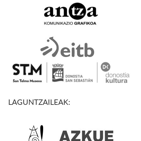
LAGUNTZAILEAK: