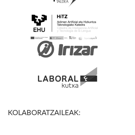
KOLABORATZAILEAK: