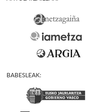
BABESLEAK: