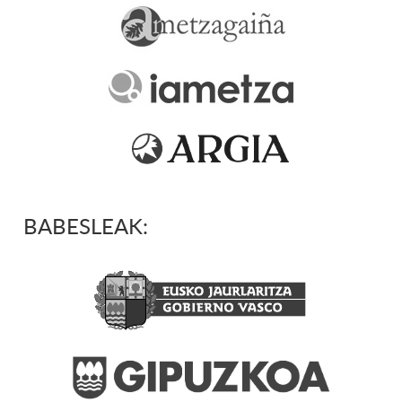
BABESLEAK: