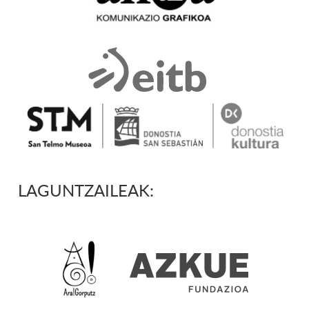
LAGUNTZAILEAK: