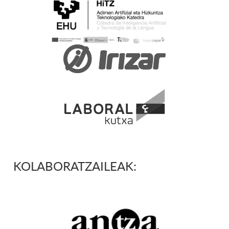
KOLABORATZAILEAK: