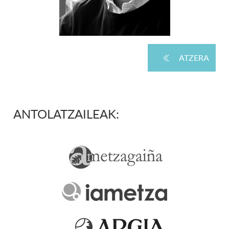
ATZERA
ANTOLATZAILEAK: