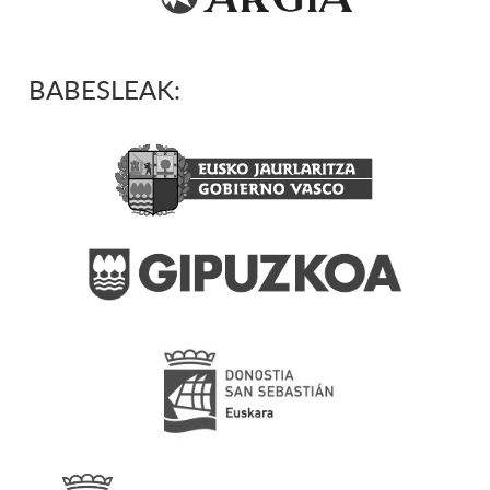
BABESLEAK: