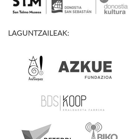
LAGUNTZAILEAK: