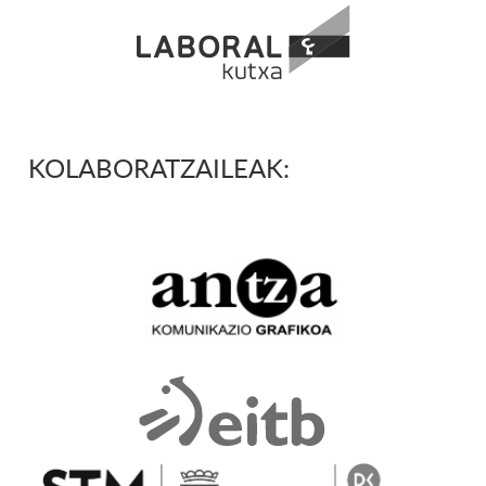
KOLABORATZAILEAK: