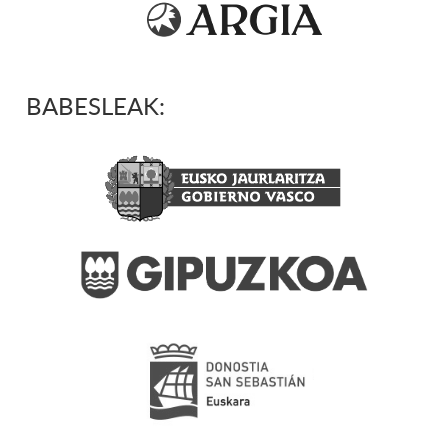
BABESLEAK: