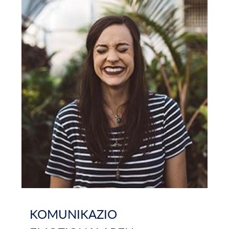
KOMUNIKAZIO