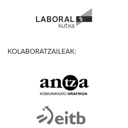
KOLABORATZAILEAK: