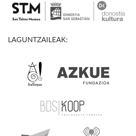
LAGUNTZAILEAK: