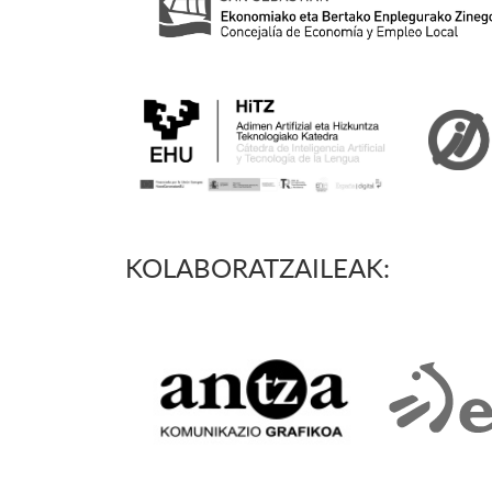
KOLABORATZAILEAK: