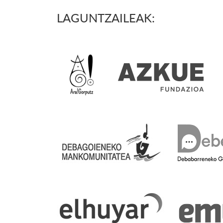
LAGUNTZAILEAK: