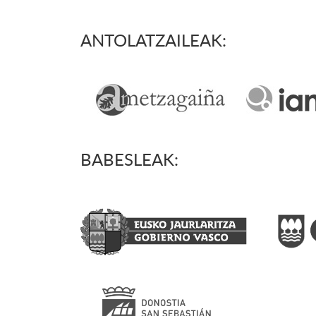
ANTOLATZAILEAK:
BABESLEAK: