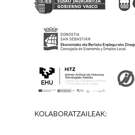
KOLABORATZAILEAK: