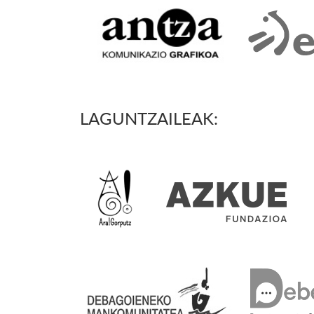
LAGUNTZAILEAK: