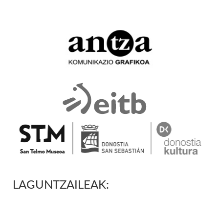
LAGUNTZAILEAK: