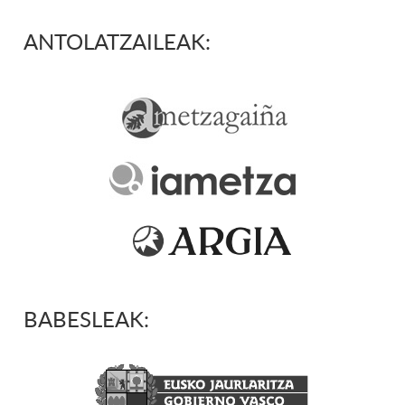
ANTOLATZAILEAK:
BABESLEAK: