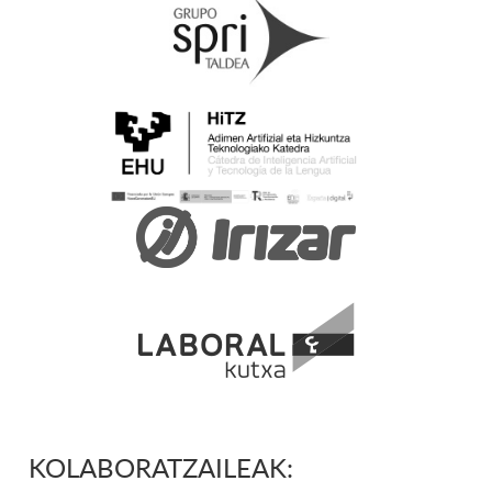
KOLABORATZAILEAK: