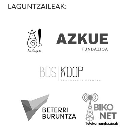
LAGUNTZAILEAK: