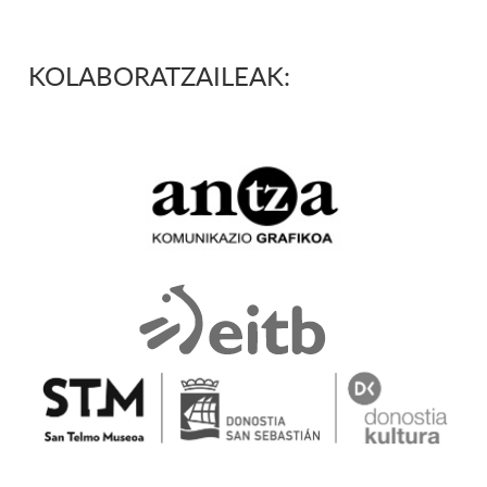
KOLABORATZAILEAK: