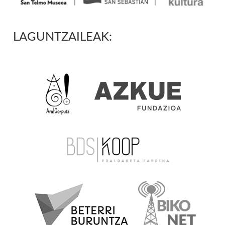
LAGUNTZAILEAK: