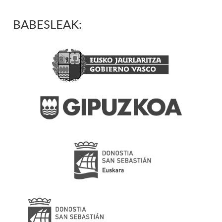
BABESLEAK: