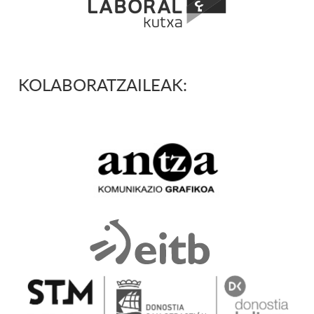
KOLABORATZAILEAK: