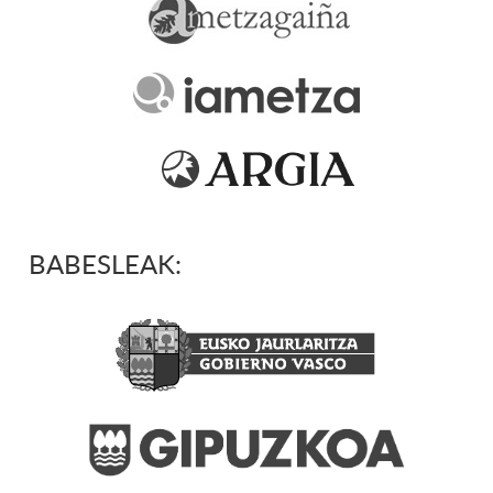
BABESLEAK: