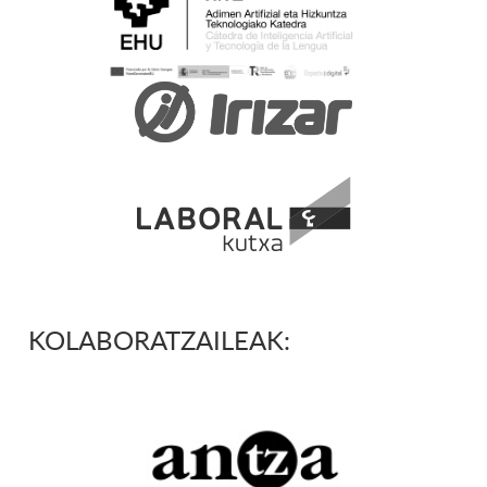
KOLABORATZAILEAK: