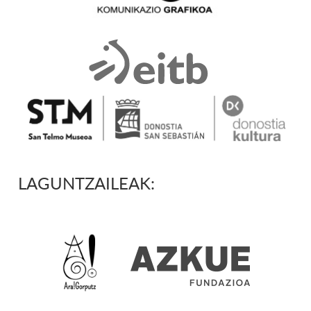
LAGUNTZAILEAK: