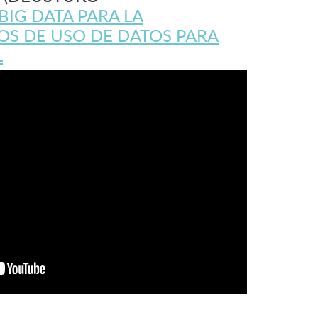
BIG DATA PARA LA
OS DE USO DE DATOS PARA
L