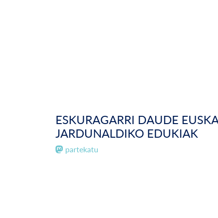
ESKURAGARRI DAUDE EUSK
JARDUNALDIKO EDUKIAK
partekatu