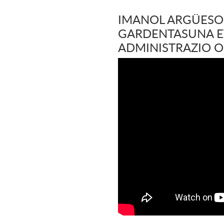
IMANOL ARGÜESO 
GARDENTASUNA E
ADMINISTRAZIO 