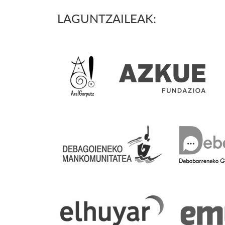
LAGUNTZAILEAK: