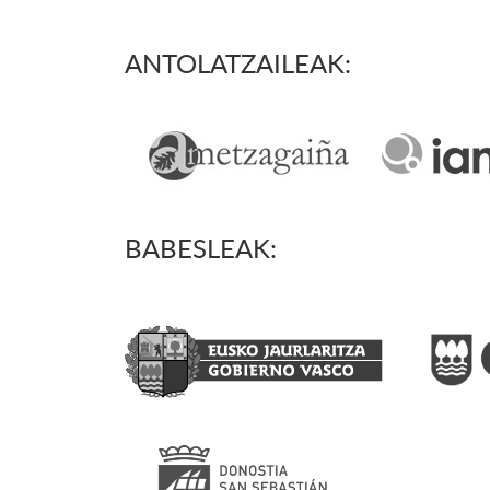
ANTOLATZAILEAK:
BABESLEAK: