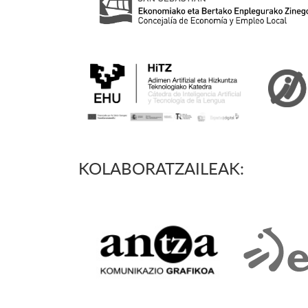
KOLABORATZAILEAK: