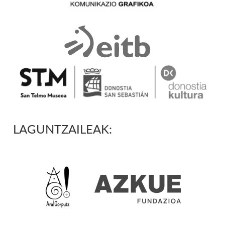
LAGUNTZAILEAK: