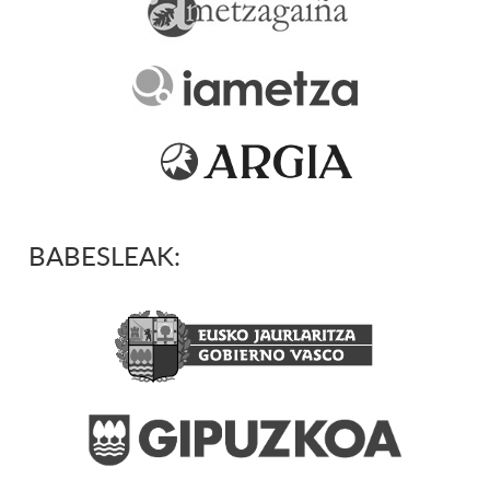
BABESLEAK: