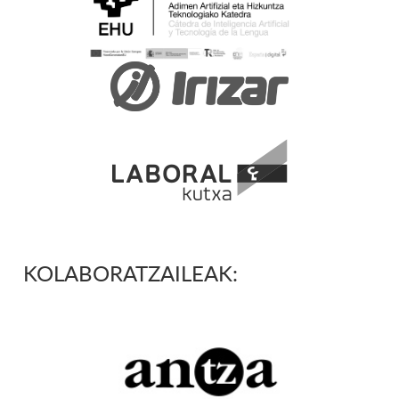
KOLABORATZAILEAK: